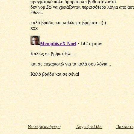
Νεότερη ανάρτηση
Αρχική σελίδα
Παλαιότε