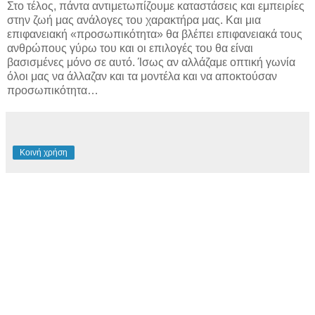
Στο τέλος, πάντα αντιμετωπίζουμε καταστάσεις και εμπειρίες
στην ζωή μας ανάλογες του χαρακτήρα μας. Και μια
επιφανειακή «προσωπικότητα» θα βλέπει επιφανειακά τους
ανθρώπους γύρω του και οι επιλογές του θα είναι
βασισμένες μόνο σε αυτό. Ίσως αν αλλάζαμε οπτική γωνία
όλοι μας να άλλαζαν και τα μοντέλα και να αποκτούσαν
προσωπικότητα…
Κοινή χρήση